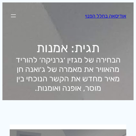
לדלג
לתוכן
אודיסאה בחלל הפנוי
תגית:
אמנות
הבחירה של מגזין ׳גרניקה׳ להוריד
מהאוויר את מאמרה של ג׳ואנה חן
מאיר מחדש את הקשר הנוכחי בין
מוסר, אופנה ואומנות.