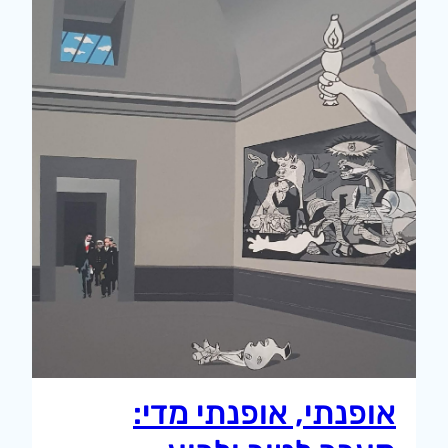
אופנתי, אופנתי מדי: