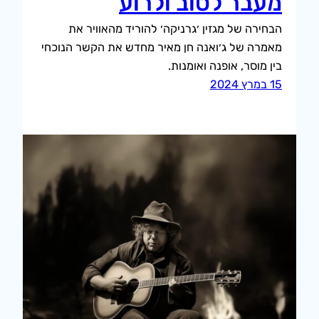
מעבר לטוב ולרוע
הבחירה של מגזין ׳גרניקה׳ להוריד מהאוויר את
מאמרה של ג׳ואנה חן מאיר מחדש את הקשר הנוכחי
בין מוסר, אופנה ואומנות.
15 במרץ 2024