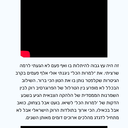
זה היה עץ גבוה להיתלות בו ואף פעם לא הגעתי לרמה
שרציתי. את ״למרות הכל״ ניגנתי אולי אלף פעמים בקרב
הגיטרות שקלפטר נותן בו את הטון הכי ברור. השילוב
הבכלל לא מופרע בין הטרלול של הפרוגרסיב רוק לבין
השמרנות הממסדית של הלהקה הצבאית הגיע בשבע
הדקות של ׳למרות הכל׳ לשיאו. בועט אבל בצחוק, כואב
אבל בכאילו, הכי ארוך בתולדות הרוק הישראלי אבל לא
מתחיל לדגדג מהלכים ארוכים דומים מאותן השנים.