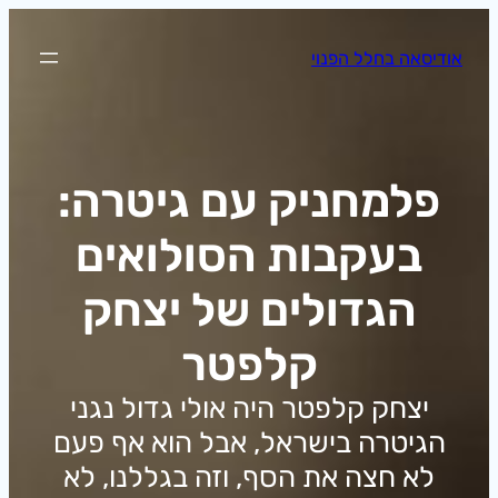
לדלג
לתוכן
אודיסאה בחלל הפנוי
פלמחניק עם גיטרה:
בעקבות הסולואים
הגדולים של יצחק
קלפטר
יצחק קלפטר היה אולי גדול נגני
הגיטרה בישראל, אבל הוא אף פעם
לא חצה את הסף, וזה בגללנו, לא