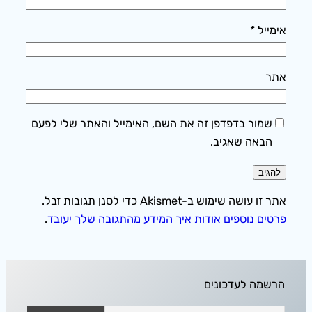
אימייל
*
אתר
שמור בדפדפן זה את השם, האימייל והאתר שלי לפעם
הבאה שאגיב.
אתר זו עושה שימוש ב-Akismet כדי לסנן תגובות זבל.
פרטים נוספים אודות איך המידע מהתגובה שלך יעובד
.
הרשמה לעדכונים