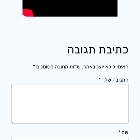
כתיבת תגובה
האימייל לא יוצג באתר.
שדות החובה מסומנים
*
התגובה שלך
*
שם
*