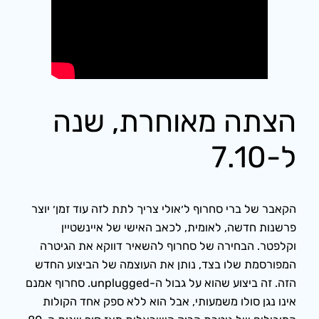
הצתה מאוחרת, שנה
ל-7.10
הקאבר של ברי סחרוף ל׳אולי צריך לתת לזה עוד זמן׳ יוצר
פרשנות חדשה, לאומית, לכאב האישי של איינשטיין
וקלפטר. הבחירה של סחרוף להשאיר דווקא את הגיטרה
המפורסמת שלו בצד, נותן את העוצמה של הביצוע החדש
הזה. זה ביצוע שהוא על גבול ה-unplugged. סחרוף אמנם
אינו נגן סולו משמעותי, אבל הוא ללא ספק אחד הקולות