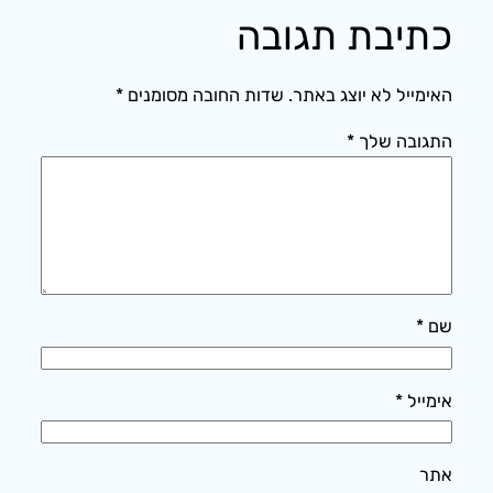
כתיבת תגובה
האימייל לא יוצג באתר.
שדות החובה מסומנים
*
התגובה שלך
*
שם
*
אימייל
*
אתר