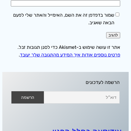
שמור בדפדפן זה את השם, האימייל והאתר שלי לפעם
הבאה שאגיב.
אתר זו עושה שימוש ב-Akismet כדי לסנן תגובות זבל.
פרטים נוספים אודות איך המידע מהתגובה שלך יעובד
.
הרשמה לעדכונים