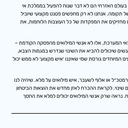
ה בעולם האזרחי הם לא דבר שנוח להפעיל בממלכת אי
של תקומה. אנחנו לא רק מחפשים פטנט מקצועי שיוביל
ואים מחזיקים את המפקדות של כל העוצבות הלוחמות, את
וצאי המערכת, אלו לא אנשי המילואים מהפסקה הקודמת –
נשים שיכולים להביא את השינוי שנדרש במגמות הצבא,
 המיוחדים גורסת שמי שאיננו ׳איש מקצוע׳ לא ממש יכול
כ״ל או אלוף לשעבר, איש מילואים על מלא. שיהיה לנו
ים שינוי. לקראת ההכרח לאזן מחדש את הוצאות הביטחון
. נראה שרק אנשי המילואים יכולים למלא את החסך