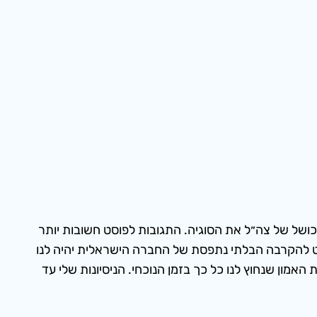
כושל של צה״ל את הסוגיה. התגובות לפוסט חשובות יותר
בט להקרבה הבלתי נתפסת של החברה הישראלית יהיה לנו
אמון שנחוץ לנו כל כך בזמן הנוכחי. הניסיונות שלי עד