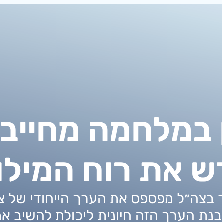
 במלחמה מחייב 
 את רוח המילו
 בצה״ל מפספס את הערך הייחודי של צ
נת הערך הזה חיונית ליכולת להשיב את