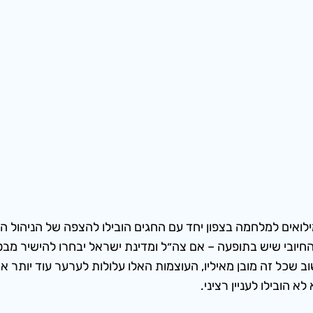
לואים למלחמה בצפון יחד עם החגים הובילו להצפה של הניהול ה
החיובי שיש בתופעה – אם צה״ל ומדינת ישראל יבחרו להישיר מ
שכל זה מובן מאיליו, העוצמות האלו עלולות לערער עוד יותר את ה
הובילו לעניין רציני.