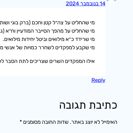
14 בנובמבר 2024
מי שהחליט על צה״ל קטן וחכם (ברק בוגי ושות)
מי שהחליט על מהפך הסייבר המודעיין וח״א (גנץ
מי שרידד כ״א מילואים וביטל יחידות מילואים.
מי שקבע למפקדים לשחרר כמויות של אנשי מיל
אילו המפקדים השרים שצריכים לתת הסבר לע
Reply
כתיבת תגובה
האימייל לא יוצג באתר.
שדות החובה מסומנים
*