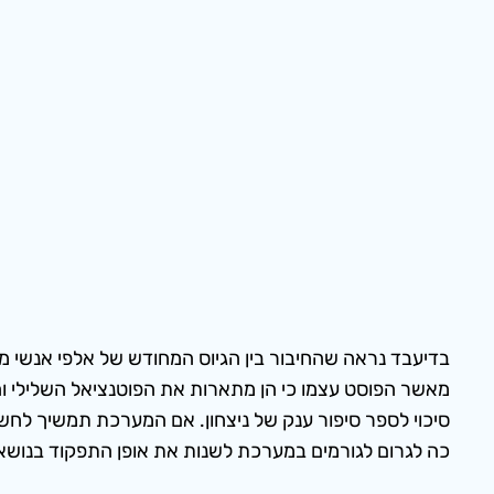
בדיעבד נראה שהחיבור בין הגיוס המחודש של אלפי אנשי מי
מאשר הפוסט עצמו כי הן מתארות את הפוטנציאל השלילי ו
סיכוי לספר סיפור ענק של ניצחון. אם המערכת תמשיך לחשוב 
כה לגרום לגורמים במערכת לשנות את אופן התפקוד בנושא לא 