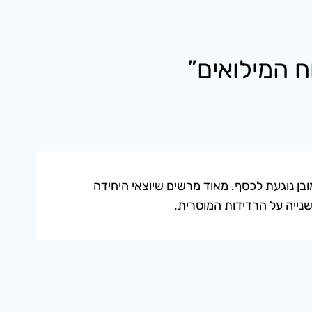
סיבה כמובן נוגעת לכסף. מאוד מרשים שיוצאי היחידה
שנייה על הרדידות המוסרית.