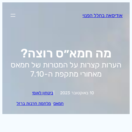
לדלג
לתוכן
אודיסאה בחלל הפנוי
מה חמא״ס רוצה?
הערות קצרות על המטרות של חמאס
מאחורי מתקפת ה-7.10
10 באוקטובר 2023
|
ביטחון לאומי
חמאס
, 
מלחמת חרבות ברזל