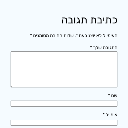
כתיבת תגובה
האימייל לא יוצג באתר.
שדות החובה מסומנים
*
התגובה שלך
*
שם
*
אימייל
*