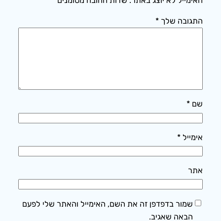
האימייל לא יוצג באתר.
שדות החובה מסומנים
*
התגובה שלך
*
שם
*
אימייל
*
אתר
שמור בדפדפן זה את השם, האימייל והאתר שלי לפעם
הבאה שאגיב.