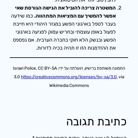
המשטרה צריכה להוביל את הגישה הגורסת שאי
אפשר להמשיך עם המציאות המתהווה.
כמו שידעה
בעבר לטפל בארגוני הפשע במגזר היהודי היא חייבת
לפעול באופן עוצמתי ובחריש עמוק לפגיעה בארגוני
הפשע ובנשק הלא חוקי בחברה הערבית. אם נפספס
את ההזדמנות הזו זו תהיה בכיה לדורות.
התמונה משותפת ברישיון. הועלתה על ידי: Israel Police, CC BY-SA
3.0
https://creativecommons.org/licenses/by-sa/3.0
, via
Wikimedia Commons
כתיבת תגובה