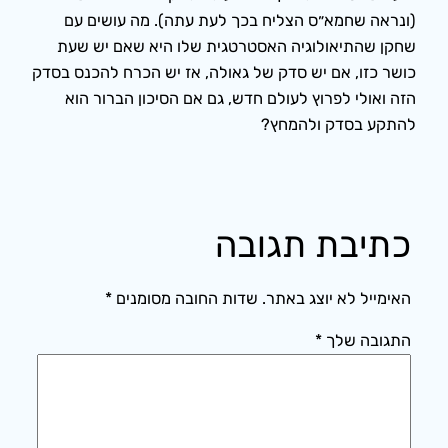
(ונראה שחמא״ס הצליח בכך לעת עתה). מה עושים עם
שחקן שהתיאולוגיה האסטרטגית שלו היא שאם יש שעת
כושר כזו, אם יש סדק של גאולה, אז יש הכרח להכנס בסדק
הזה ואולי לפרוץ לעולם חדש, גם אם הסיכון הברור הוא
להתקע בסדק ולהמחץ?
כתיבת תגובה
האימייל לא יוצג באתר.
שדות החובה מסומנים
*
התגובה שלך
*