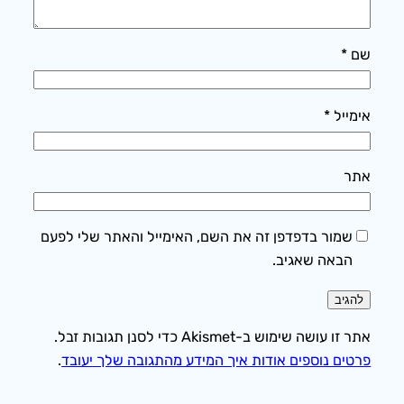
שם
*
אימייל
*
אתר
שמור בדפדפן זה את השם, האימייל והאתר שלי לפעם
הבאה שאגיב.
אתר זו עושה שימוש ב-Akismet כדי לסנן תגובות זבל.
פרטים נוספים אודות איך המידע מהתגובה שלך יעובד
.