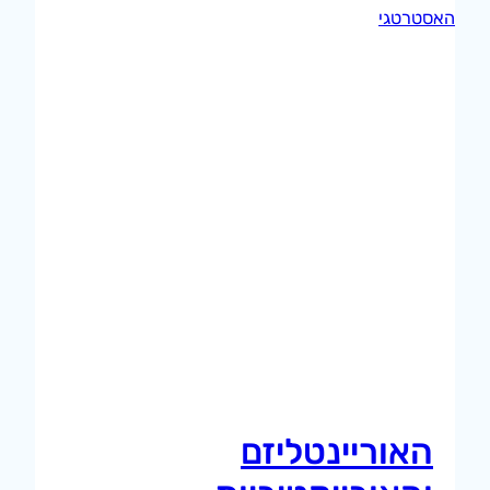
האוריינטליזם