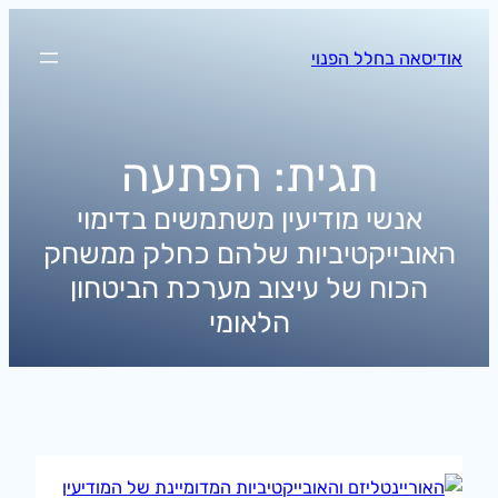
לדלג
לתוכן
אודיסאה בחלל הפנוי
תגית:
הפתעה
אנשי מודיעין משתמשים בדימוי
האובייקטיביות שלהם כחלק ממשחק
הכוח של עיצוב מערכת הביטחון
הלאומי