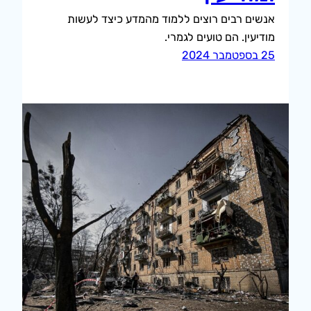
אנשים רבים רוצים ללמוד מהמדע כיצד לעשות
מודיעין. הם טועים לגמרי.
25 בספטמבר 2024