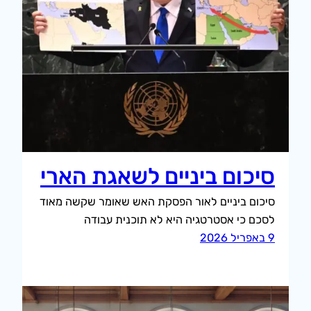
סיכום ביניים לשאגת הארי
סיכום ביניים לאור הפסקת האש שאומר שקשה מאוד
לסכם כי אסטרטגיה היא לא תוכנית עבודה
9 באפריל 2026