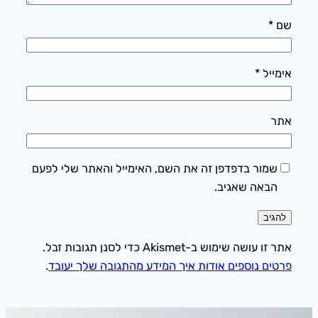
שם
*
אימייל
*
אתר
שמור בדפדפן זה את השם, האימייל והאתר שלי לפעם
הבאה שאגיב.
אתר זו עושה שימוש ב-Akismet כדי לסנן תגובות זבל.
פרטים נוספים אודות איך המידע מהתגובה שלך יעובד
.