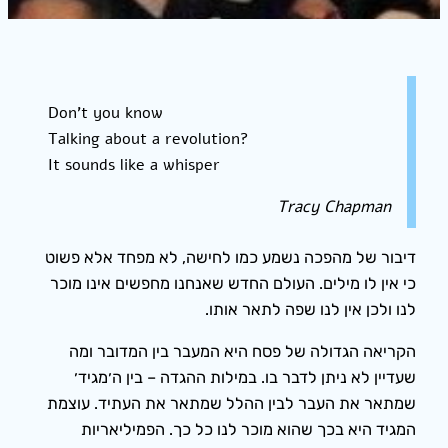
Don’t you know
Talking about a revolution?
It sounds like a whisper
Tracy Chapman
דיבור של מהפכה נשמע כמו לחישה, לא מפחד אלא פשוט
כי אין לו מילים. העולם החדש שאנחנו מחפשים אינו מוכר
לנו ולכן אין לנו שפה לתאר אותו.
הקריאה הגדולה של פסח היא המעבר בין המדובר ומה
שעדיין לא ניתן לדבר בו. במילות ההגדה – בין ה׳מגיד׳
שמתאר את העבר לבין ההלל שמתאר את העתיד. עוצמת
המגיד היא בכך שהוא מוכר לנו כל כך. הפמיליאריות