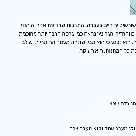
שורשים יהודיים בעברה. התרבות שרודפת אחרי היהודי
ם והחזיר, הגרינץ׳ נראה כמו גרסה הרבה יותר מחוכמת
ה. הוא נכנע כי הוא מבין שתחת מעטה החומריות יש לב
ת כל המתנות, היא העיקר.
נוגדת שלו:
ולו מעבר אחד והוא מעבר אחד.