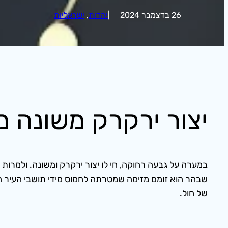
26 בדצמבר 2024
|
יהדות
, 
ישראליות
יצור ירקרק משונה מי
במערה על גבעה רחוקה, חי לו יצור ירקרק ומשונה. ולמרות 
של חול.