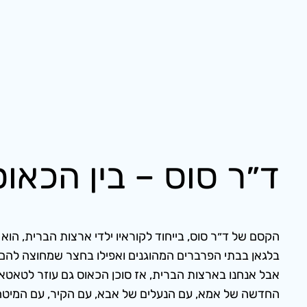
ד״ר סוס – בין הכאו
הקסם של ד״ר סוס, בייחוד לקוראיו ילדי ארצות הברית, הוא
אבל אנחנו בארצות הברית, אז סוכן הכאוס גם עוזר לטאטא
החדשה של אמא, עם הנעלים של אבא, עם הקיר, עם המיטה 