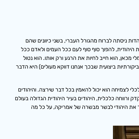
ות ניסתה לברוח מהגורל העברי, בשני כיוונים שהם
 היהודית, להפוך סוף סוף לעם ככל העמים ולאדם ככל
 מכאן, הוא חייב לחיות את הרגע ורק אותו. הוא נטול
קורתיות ביצועית שבכך אנחנו דווקא מעולים) היא הדבר
לי לצמיחה הוא יכול להאמין בכל דבר שירצה. והיהודים
ק ורווחה כלכלית, היהודים בעיר היהודית הגדולה בעולם
 את היהודי לבשר מבשרה של אמריקה, על כל מה