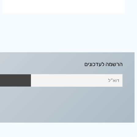
הרשמה לעדכונים
אודיסאה בחלל הפנוי