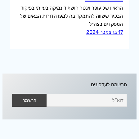
הראיון של עופר וינטר חושף דינמיקה בעייתי בפיקוד
הבכיר ששווה להתמקד בה למען הדורות הבאים של
המפקדים בצה״ל
17 בדצמבר 2024
הרשמה לעדכונים
אודיסאה בחלל הפנוי