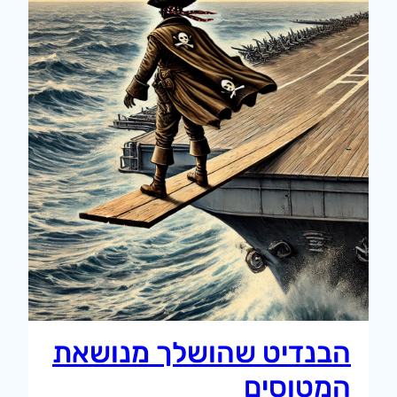
הבנדיט שהושלך מנושאת
המטוסים