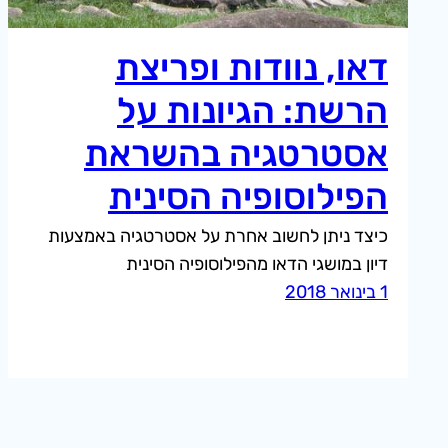
דאו, נוודות ופריצת
הרשת: הגיונות על
אסטרטגיה בהשראת
הפילוסופיה הסינית
כיצד ניתן לחשוב אחרת על אסטרטגיה באמצעות
דיון במושגי הדאו מהפילוסופיה הסינית
1 בינואר 2018