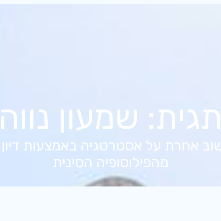
גית:
שמעון נווה
שוב אחרת על אסטרטגיה באמצעות דיון 
מהפילוסופיה הסינית