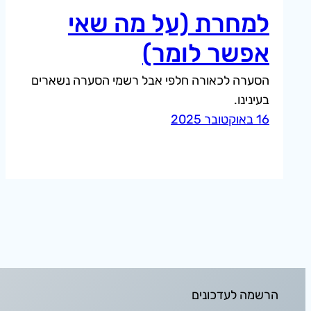
למחרת (על מה שאי
אפשר לומר)
הסערה לכאורה חלפי אבל רשמי הסערה נשארים
בעינינו.
16 באוקטובר 2025
הרשמה לעדכונים