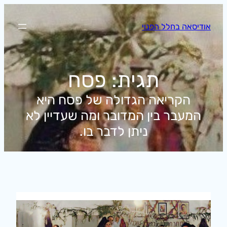
לדלג
לתוכן
אודיסאה בחלל הפנוי
תגית:
פסח
הקריאה הגדולה של פסח היא
המעבר בין המדובר ומה שעדיין לא
ניתן לדבר בו.