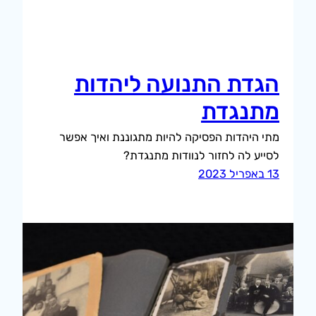
הגדת התנועה ליהדות
מתנגדת
מתי היהדות הפסיקה להיות מתגוננת ואיך אפשר
לסייע לה לחזור לנוודות מתנגדת?
13 באפריל 2023