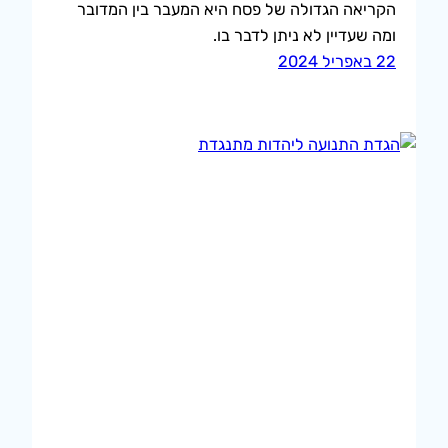
הקריאה הגדולה של פסח היא המעבר בין המדובר
ומה שעדיין לא ניתן לדבר בו.
22 באפריל 2024