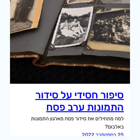
סיפור חסידי על סידור
התמונות ערב פסח
למה מתחילים את סידור פסח מארגון התמונות
באלבום?
25 בספטמבר 2022