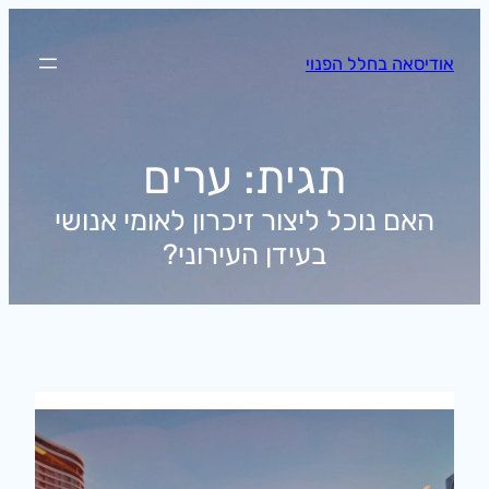
לדלג
לתוכן
אודיסאה בחלל הפנוי
תגית:
ערים
האם נוכל ליצור זיכרון לאומי אנושי
בעידן העירוני?