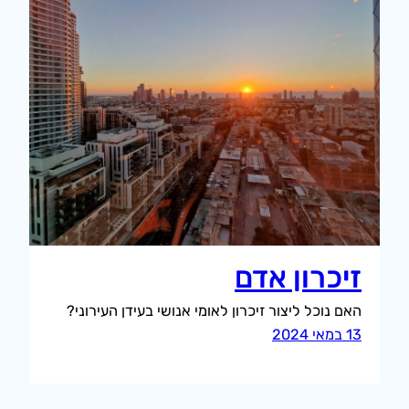
זיכרון אדם
האם נוכל ליצור זיכרון לאומי אנושי בעידן העירוני?
13 במאי 2024