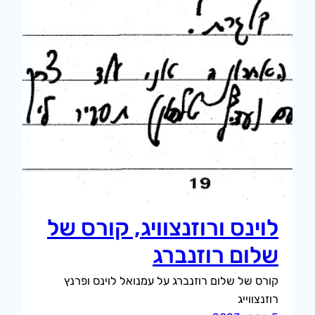
לוינס ורוזנצוויג, קורס של
שלום רוזנברג
קורס של שלום רוזנברג על עמנואל לוינס ופרנץ
רוזנצווייג