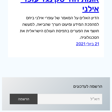
אילני
הדיון האלים על המאמר של עופרי אילני ביחס
למהפכת המידע ומיעוט הערך שהביאה, למעשה
חושף את הפערים בתפיסת העולם הישראלית את
הטכנולוגיה.
21 ביולי 2021
הרשמה לעדכונים