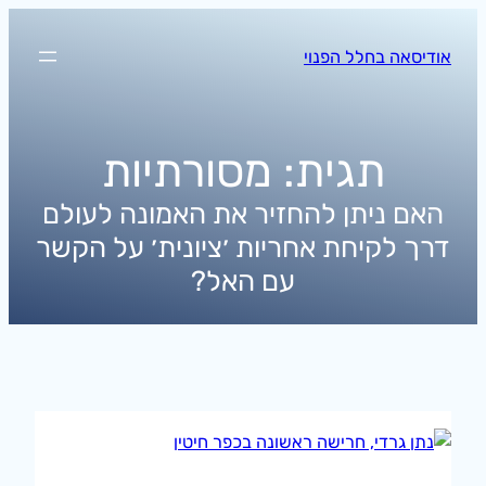
לדלג
לתוכן
אודיסאה בחלל הפנוי
תגית:
מסורתיות
האם ניתן להחזיר את האמונה לעולם
דרך לקיחת אחריות ׳ציונית׳ על הקשר
עם האל?