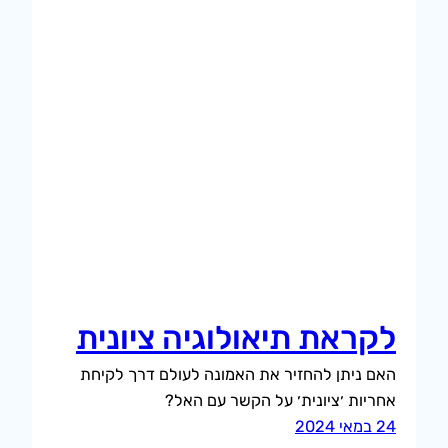
לקראת תיאולוגיה ציונית
האם ניתן להחזיר את האמונה לעולם דרך לקיחת
אחריות ׳ציונית׳ על הקשר עם האל?
24 במאי 2024