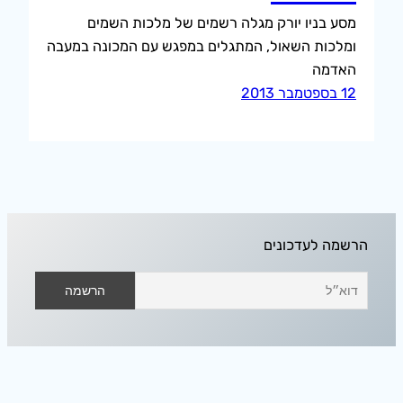
מסע בניו יורק מגלה רשמים של מלכות השמים
ומלכות השאול, המתגלים במפגש עם המכונה במעבה
האדמה
12 בספטמבר 2013
הרשמה לעדכונים
אודיסאה בחלל הפנוי