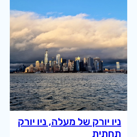
ניו יורק של מעלה, ניו יורק
תחתית