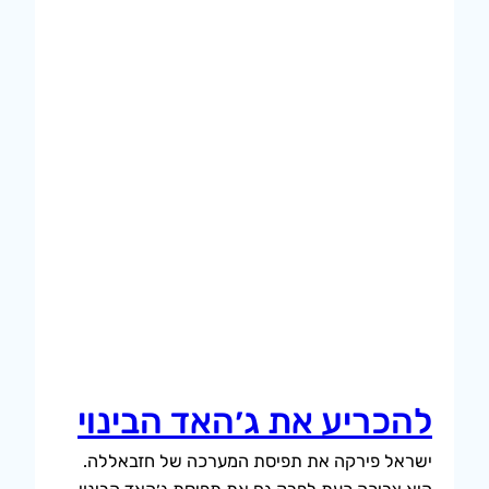
להכריע את ג׳האד הבינוי
ישראל פירקה את תפיסת המערכה של חזבאללה.