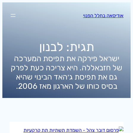
לדלג
לתוכן
אודיסאה בחלל הפנוי
תגית:
לבנון
ישראל פירקה את תפיסת המערכה
של חזבאללה. היא צריכה כעת לפרק
גם את תפיסת ג׳האד הבינוי שהיא
בסיס כוחו של הארגון מאז 2006.