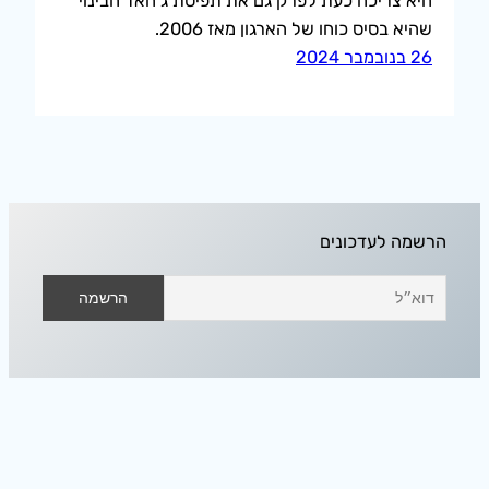
היא צריכה כעת לפרק גם את תפיסת ג׳האד הבינוי
שהיא בסיס כוחו של הארגון מאז 2006.
26 בנובמבר 2024
הרשמה לעדכונים
אודיסאה בחלל הפנוי