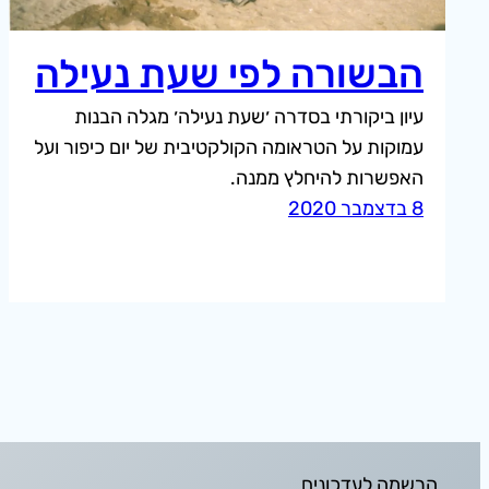
הבשורה לפי שעת נעילה
עיון ביקורתי בסדרה ׳שעת נעילה׳ מגלה הבנות
עמוקות על הטראומה הקולקטיבית של יום כיפור ועל
האפשרות להיחלץ ממנה.
8 בדצמבר 2020
הרשמה לעדכונים