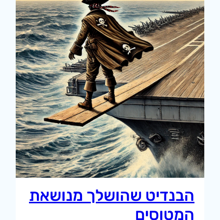
הבנדיט שהושלך מנושאת
המטוסים