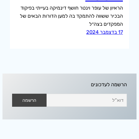
הראיון של עופר וינטר חושף דינמיקה בעייתי בפיקוד
הבכיר ששווה להתמקד בה למען הדורות הבאים של
המפקדים בצה״ל
17 בדצמבר 2024
הרשמה לעדכונים
אודיסאה בחלל הפנוי