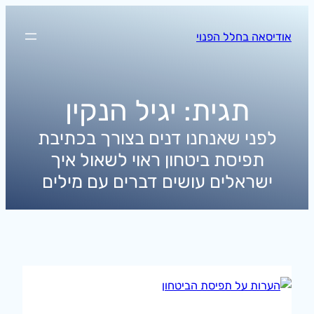
לדלג
לתוכן
אודיסאה בחלל הפנוי
תגית:
יגיל הנקין
לפני שאנחנו דנים בצורך בכתיבת
תפיסת ביטחון ראוי לשאול איך
ישראלים עושים דברים עם מילים