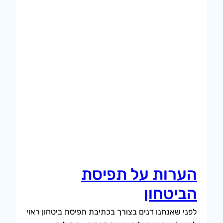
הערות על תפיסת
הביטחון
לפני שאנחנו דנים בצורך בכתיבת תפיסת ביטחון ראוי