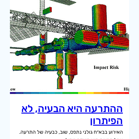
ההתרעה היא הבעיה, לא
הפיתרון
האירוע בבא״ח גולני נתפס, שוב, כבעיה של התרעה.