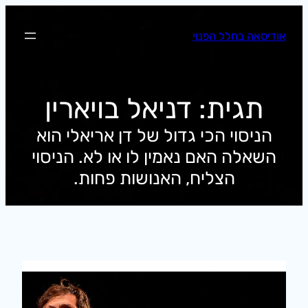
לדלג
לתוכן
אודיסאה בחלל הפנוי
תגית:
דניאל בויארין
הניסוי הכי גדול של דן אריאלי הוא
השאלה האם נאמין לו או לא. הניסוי
הצליח, האנושות פחות.