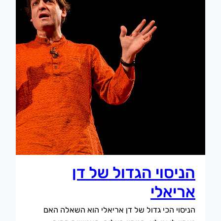
הניסוי הגדול של דן
אריאלי
הניסוי הכי גדול של דן אריאלי הוא השאלה האם