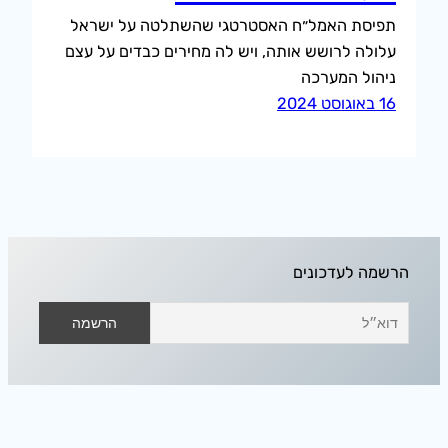
תפיסת האמל״ח האסטרטגי שהשתלטה על ישראל
עלולה לרושש אותה, ויש לה מחירים כבדים על עצם
ניהול המערכה
16 באוגוסט 2024
הרשמה לעדכונים
אודיסאה בחלל הפנוי