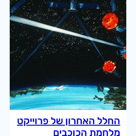
החלל האחרון של פרוייקט
מלחמת הכוכבים