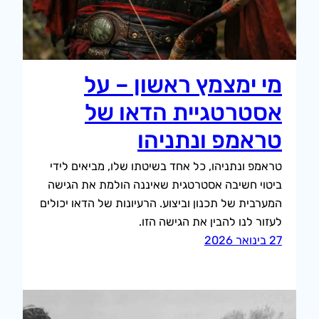
מי ימצמץ ראשון – על
אסטרטגיית הדאו של
טראמפ ונתניהו
טראמפ ונתניהו, כל אחד בשיטתו שלו, מביאים לידי
ביטוי חשיבה אסטרטגית שאיננה הולמת את הגישה
המערבית של תכנון וביצוע. הרעיונות של הדאו יכולים
לעזור לנו להבין את הגישה הזו.
27 בינואר 2026