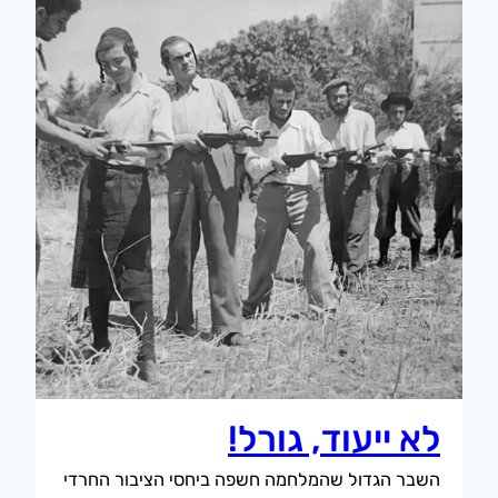
לא ייעוד, גורל!
השבר הגדול שהמלחמה חשפה ביחסי הציבור החרדי