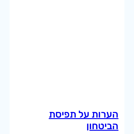
הערות על תפיסת
הביטחון