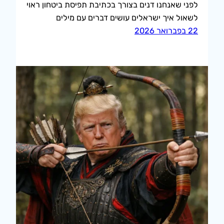
לפני שאנחנו דנים בצורך בכתיבת תפיסת ביטחון ראוי
לשאול איך ישראלים עושים דברים עם מילים
22 בפברואר 2026