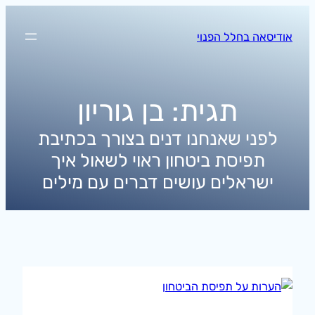
לדלג
לתוכן
אודיסאה בחלל הפנוי
תגית:
בן גוריון
לפני שאנחנו דנים בצורך בכתיבת
תפיסת ביטחון ראוי לשאול איך
ישראלים עושים דברים עם מילים