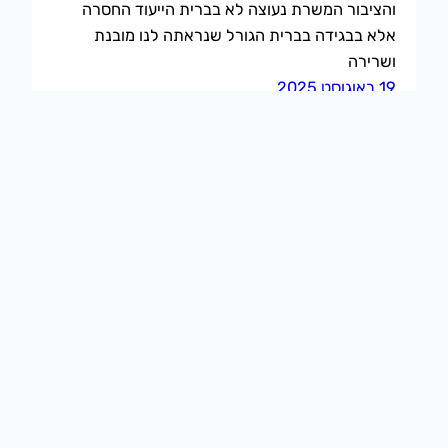
והציבור המשרת נעוצה לא בברית הייעוד החסרה
אלא בבגידה בברית הגורל שנראתה לנו מובנת
ושרירה
19 באוגוסט 2025
הרשמה לעדכונים
אודיסאה בחלל הפנוי