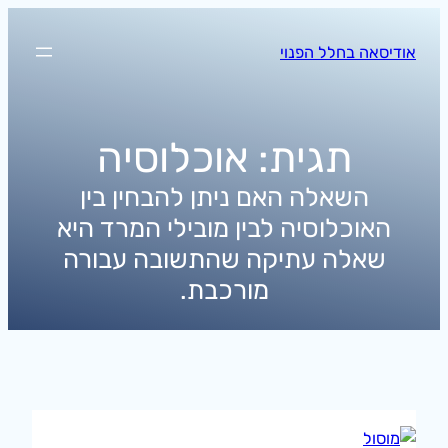
לדלג
לתוכן
אודיסאה בחלל הפנוי
תגית:
אוכלוסיה
השאלה האם ניתן להבחין בין
האוכלוסיה לבין מובילי המרד היא
שאלה עתיקה שהתשובה עבורה
מורכבת.