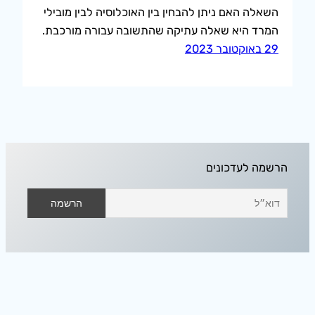
השאלה האם ניתן להבחין בין האוכלוסיה לבין מובילי
המרד היא שאלה עתיקה שהתשובה עבורה מורכבת.
29 באוקטובר 2023
הרשמה לעדכונים
אודיסאה בחלל הפנוי